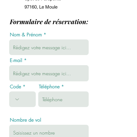
97160, Le Moule
Formulaire de réservation:
Nom & Prénom
E-mail
Code
Téléphone
Nombre de vol