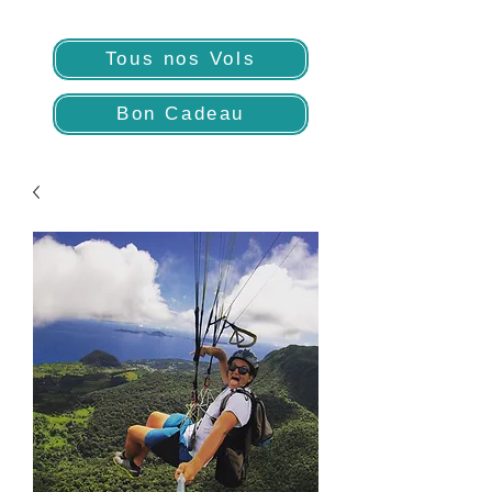
Tous nos Vols
Bon Cadeau