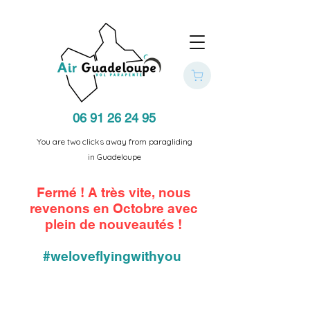
06 91 26 24 95
You are two clicks away from paragliding
in Guadeloupe
Fermé ! A très vite, nous
revenons en Octobre avec
plein de nouveautés !
#weloveflyingwithyou