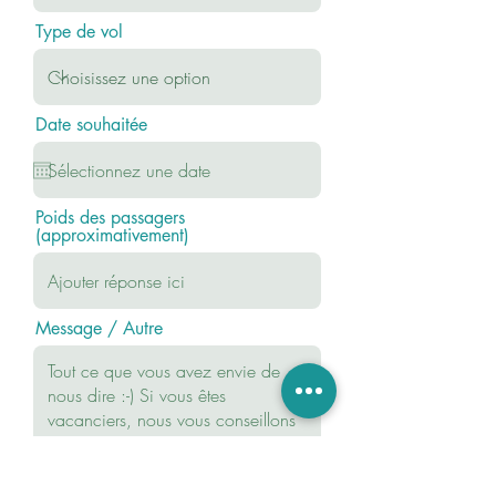
Type de vol
Date souhaitée
Poids des passagers
(approximativement)
Message / Autre