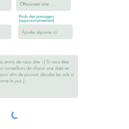
Poids des passagers
(approximativement)