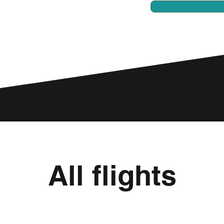
All flights