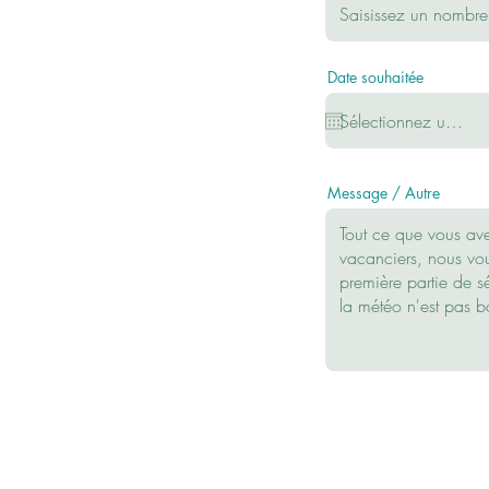
Date souhaitée
Message / Autre